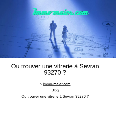
Ou trouver une vitrerie à Sevran
93270 ?
immo-maier.com
Blog
Ou trouver une vitrerie à Sevran 93270 ?