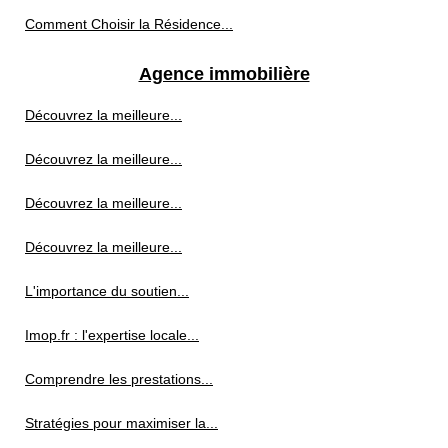
Comment Choisir la Résidence...
Agence immobilière
Découvrez la meilleure...
Découvrez la meilleure...
Découvrez la meilleure...
Découvrez la meilleure...
L'importance du soutien...
Imop.fr : l'expertise locale...
Comprendre les prestations...
Stratégies pour maximiser la...