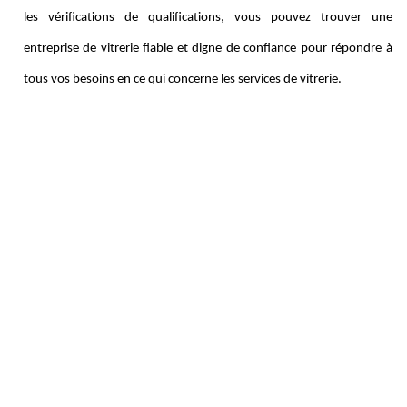
les vérifications de qualifications, vous pouvez trouver une
entreprise de vitrerie fiable et digne de confiance pour répondre à
tous vos besoins en ce qui concerne les services de vitrerie.