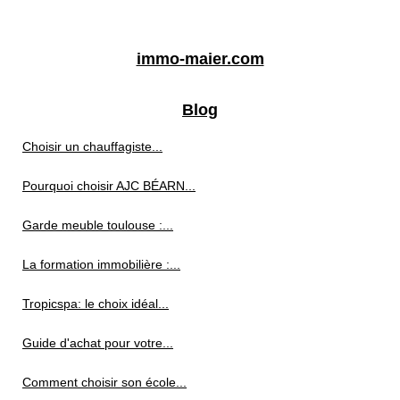
immo-maier.com
Blog
Choisir un chauffagiste...
Pourquoi choisir AJC BÉARN...
Garde meuble toulouse :...
La formation immobilière :...
Tropicspa: le choix idéal...
Guide d'achat pour votre...
Comment choisir son école...