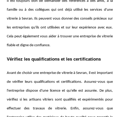
Il est toujours bon de demander des références à des amis, à la
famille ou à des collègues qui ont déjà utilisé les services d'une
vitrerie à Sevran. Ils peuvent vous donner des conseils précieux sur
les entreprises qu'ils ont utilisées et sur leur expérience avec eux.
Cela peut également vous aider à trouver une entreprise de vitrerie
fiable et digne de confiance.
Vérifiez les qualifications et les certifications
Avant de choisir une entreprise de vitrerie à Sevran, il est important
de vérifier leurs qualifications et certifications. Assurez-vous que
l'entreprise dispose d'une licence et qu'elle est assurée. De plus,
vérifiez si les artisans vitriers sont qualifiés et expérimentés pour
effectuer des travaux de vitrerie. Enfin, assurez-vous que