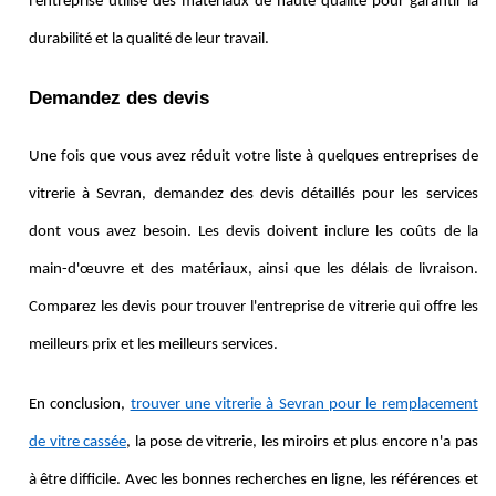
l'entreprise utilise des matériaux de haute qualité pour garantir la
durabilité et la qualité de leur travail.
Demandez des devis
Une fois que vous avez réduit votre liste à quelques entreprises de
vitrerie à Sevran, demandez des devis détaillés pour les services
dont vous avez besoin. Les devis doivent inclure les coûts de la
main-d'œuvre et des matériaux, ainsi que les délais de livraison.
Comparez les devis pour trouver l'entreprise de vitrerie qui offre les
meilleurs prix et les meilleurs services.
En conclusion,
trouver une vitrerie à Sevran pour le remplacement
de vitre cassée
, la pose de vitrerie, les miroirs et plus encore n'a pas
à être difficile. Avec les bonnes recherches en ligne, les références et