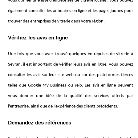
vous donner une liste d'entreprises de vitrerie locales. Vous pouvez
également consulter les annuaires en ligne et les pages jaunes pour
trouver des entreprises de vitrerie dans votre région.
Vérifiez les avis en ligne
Une fois que vous avez trouvé quelques entreprises de vitrerie à
Sevran, il est important de vérifier leurs avis en ligne. Vous pouvez
consulter les avis sur leur site web ou sur des plateformes tierces
telles que Google My Business ou Yelp. Les avis en ligne peuvent
vous donner une idée de la qualité des services offerts par
l'entreprise, ainsi que de l'expérience des clients précédents.
Demandez des références