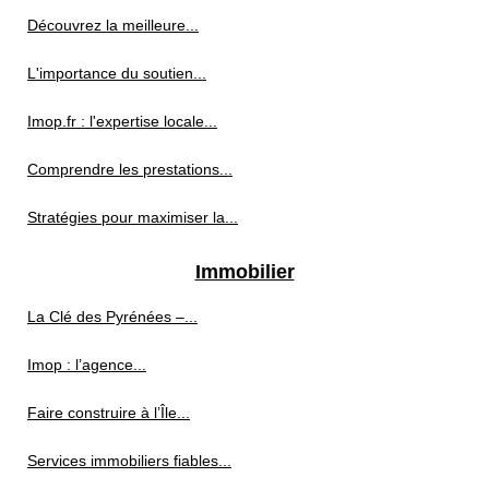
Découvrez la meilleure...
L'importance du soutien...
Imop.fr : l'expertise locale...
Comprendre les prestations...
Stratégies pour maximiser la...
Immobilier
La Clé des Pyrénées –...
Imop : l’agence...
Faire construire à l’Île...
Services immobiliers fiables...