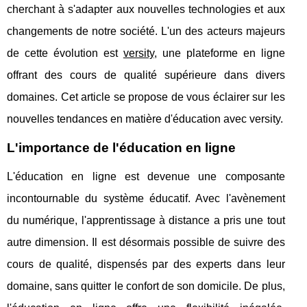
cherchant à s'adapter aux nouvelles technologies et aux
changements de notre société. L'un des acteurs majeurs
de cette évolution est
versity
, une plateforme en ligne
offrant des cours de qualité supérieure dans divers
domaines. Cet article se propose de vous éclairer sur les
nouvelles tendances en matière d'éducation avec versity.
L'importance de l'éducation en ligne
L'éducation en ligne est devenue une composante
incontournable du système éducatif. Avec l'avènement
du numérique, l'apprentissage à distance a pris une tout
autre dimension. Il est désormais possible de suivre des
cours de qualité, dispensés par des experts dans leur
domaine, sans quitter le confort de son domicile. De plus,