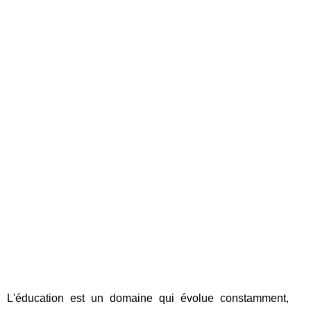
L'éducation est un domaine qui évolue constamment,