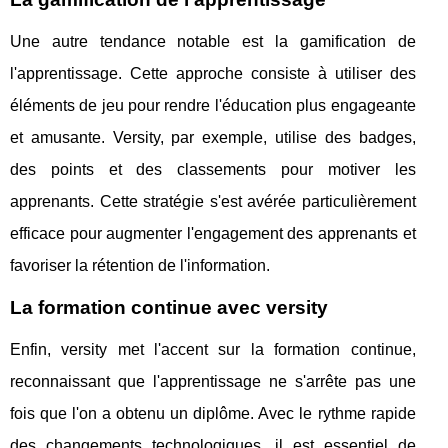
Une autre tendance notable est la gamification de
l'apprentissage. Cette approche consiste à utiliser des
éléments de jeu pour rendre l'éducation plus engageante
et amusante. Versity, par exemple, utilise des badges,
des points et des classements pour motiver les
apprenants. Cette stratégie s'est avérée particulièrement
efficace pour augmenter l'engagement des apprenants et
favoriser la rétention de l'information.
La formation continue avec versity
Enfin, versity met l'accent sur la formation continue,
reconnaissant que l'apprentissage ne s'arrête pas une
fois que l'on a obtenu un diplôme. Avec le rythme rapide
des changements technologiques, il est essentiel de