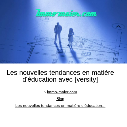
Les nouvelles tendances en matière
d'éducation avec [versity]
immo-maier.com
Blog
Les nouvelles tendances en matière d'éducation...