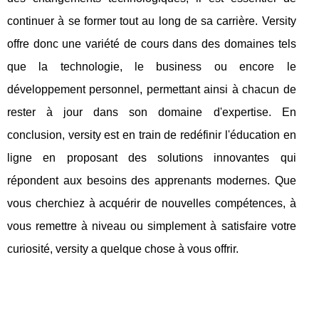
continuer à se former tout au long de sa carrière. Versity
offre donc une variété de cours dans des domaines tels
que la technologie, le business ou encore le
développement personnel, permettant ainsi à chacun de
rester à jour dans son domaine d'expertise. En
conclusion, versity est en train de redéfinir l'éducation en
ligne en proposant des solutions innovantes qui
répondent aux besoins des apprenants modernes. Que
vous cherchiez à acquérir de nouvelles compétences, à
vous remettre à niveau ou simplement à satisfaire votre
curiosité, versity a quelque chose à vous offrir.