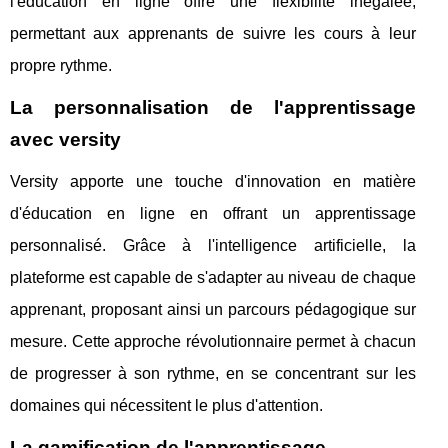
l'éducation en ligne offre une flexibilité inégalée,
permettant aux apprenants de suivre les cours à leur
propre rythme.
La personnalisation de l'apprentissage
avec versity
Versity apporte une touche d'innovation en matière
d'éducation en ligne en offrant un apprentissage
personnalisé. Grâce à l'intelligence artificielle, la
plateforme est capable de s'adapter au niveau de chaque
apprenant, proposant ainsi un parcours pédagogique sur
mesure. Cette approche révolutionnaire permet à chacun
de progresser à son rythme, en se concentrant sur les
domaines qui nécessitent le plus d'attention.
La gamification de l'apprentissage