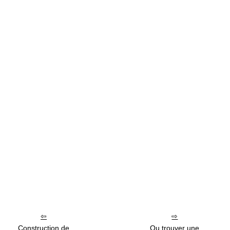
Construction de
Ou trouver une