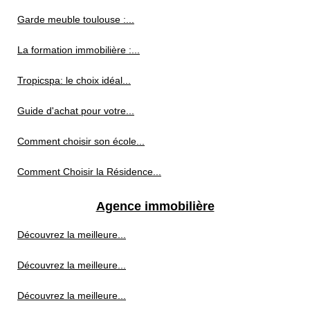
Garde meuble toulouse :...
La formation immobilière :...
Tropicspa: le choix idéal...
Guide d'achat pour votre...
Comment choisir son école...
Comment Choisir la Résidence...
Agence immobilière
Découvrez la meilleure...
Découvrez la meilleure...
Découvrez la meilleure...