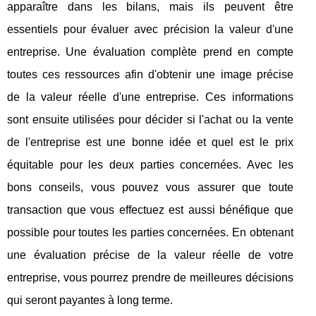
apparaître dans les bilans, mais ils peuvent être
essentiels pour évaluer avec précision la valeur d'une
entreprise. Une évaluation complète prend en compte
toutes ces ressources afin d'obtenir une image précise
de la valeur réelle d'une entreprise. Ces informations
sont ensuite utilisées pour décider si l'achat ou la vente
de l'entreprise est une bonne idée et quel est le prix
équitable pour les deux parties concernées. Avec les
bons conseils, vous pouvez vous assurer que toute
transaction que vous effectuez est aussi bénéfique que
possible pour toutes les parties concernées. En obtenant
une évaluation précise de la valeur réelle de votre
entreprise, vous pourrez prendre de meilleures décisions
qui seront payantes à long terme.