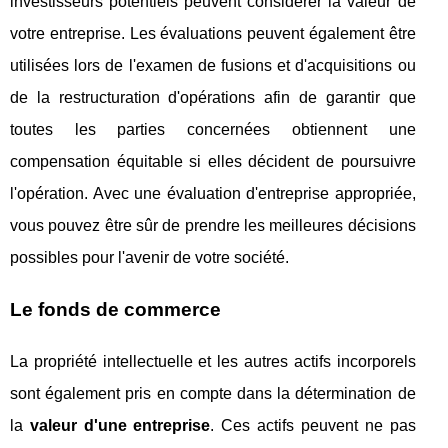
investisseurs potentiels peuvent considérer la valeur de
votre entreprise. Les évaluations peuvent également être
utilisées lors de l'examen de fusions et d'acquisitions ou
de la restructuration d'opérations afin de garantir que
toutes les parties concernées obtiennent une
compensation équitable si elles décident de poursuivre
l'opération. Avec une évaluation d'entreprise appropriée,
vous pouvez être sûr de prendre les meilleures décisions
possibles pour l'avenir de votre société.
Le fonds de commerce
La propriété intellectuelle et les autres actifs incorporels
sont également pris en compte dans la détermination de
la
valeur d'une entreprise
. Ces actifs peuvent ne pas